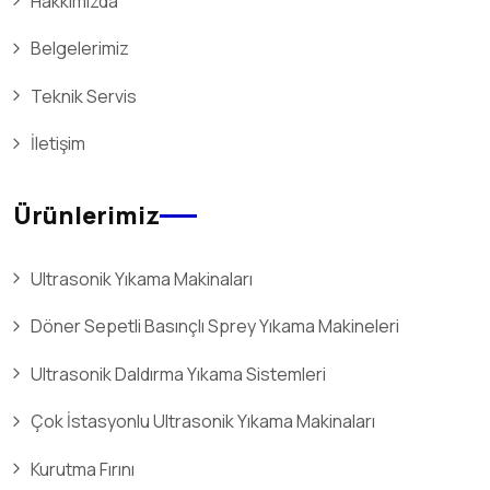
Hakkımızda
Belgelerimiz
Teknik Servis
İletişim
Ürünlerimiz
Ultrasonik Yıkama Makinaları
Döner Sepetli Basınçlı Sprey Yıkama Makineleri
Ultrasonik Daldırma Yıkama Sistemleri
Çok İstasyonlu Ultrasonik Yıkama Makinaları
Kurutma Fırını