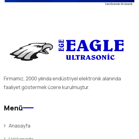
Firmamız, 2000 yılında endüstriyel elektronik alanında
faaliyet göstermek üzere kurulmuştur.
Menü
Anasayfa