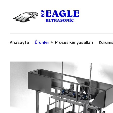
Anasayfa
Ürünler
Proses Kimyasalları
Kurums