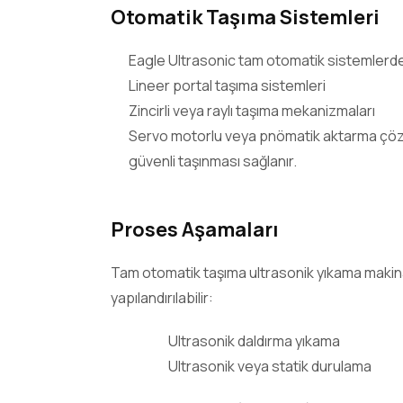
Otomatik Taşıma Sistemleri
Eagle Ultrasonic tam otomatik sistemlerd
Lineer portal taşıma sistemleri
Zincirli veya raylı taşıma mekanizmaları
Servo motorlu veya pnömatik aktarma çözüm
güvenli taşınması sağlanır.
Proses Aşamaları
Tam otomatik taşıma ultrasonik yıkama makinal
yapılandırılabilir:
Ultrasonik daldırma yıkama
Ultrasonik veya statik durulama