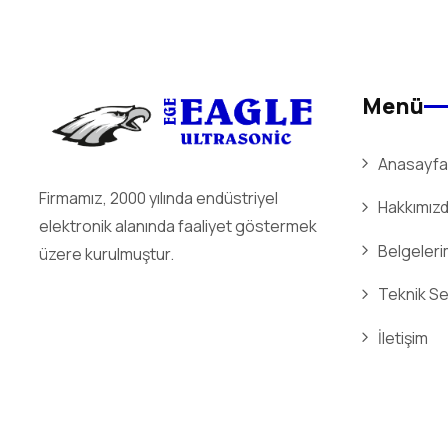
Menü
Anasayfa
Firmamız, 2000 yılında endüstriyel
Hakkımız
elektronik alanında faaliyet göstermek
Belgeleri
üzere kurulmuştur.
Teknik Se
İletişim