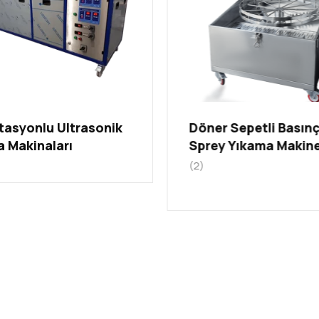
tasyonlu Ultrasonik
Döner Sepetli Basınç
 Makinaları
Sprey Yıkama Makine
(2)