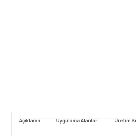
Açıklama
Uygulama Alanları
Üretim S