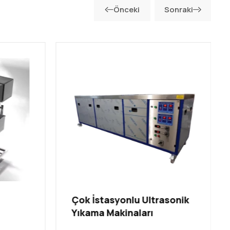
Önceki
Sonraki
Çok İstasyonlu Ultrasonik
Yıkama Makinaları