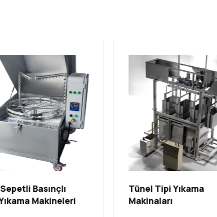
Sepetli Basınçlı
Tünel Tipi Yıkama
Yıkama Makineleri
Makinaları