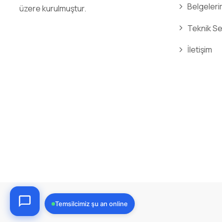
Belgeleri
üzere kurulmuştur.
Teknik Se
İletişim
Temsilcimiz şu an online