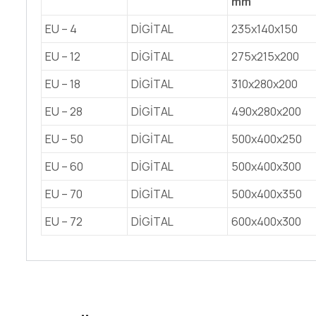
mm
EU – 4
DİGİTAL
235x140x150
EU – 12
DİGİTAL
275x215x200
EU – 18
DİGİTAL
310x280x200
EU – 28
DİGİTAL
490x280x200
EU – 50
DİGİTAL
500x400x250
EU – 60
DİGİTAL
500x400x300
EU – 70
DİGİTAL
500x400x350
EU – 72
DİGİTAL
600x400x300