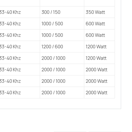
33-40 Khz
300 / 150
350 Watt
33-40 Khz
1000 / 500
600 Watt
33-40 Khz
1000 / 500
600 Watt
33-40 Khz
1200 / 600
1200 Watt
33-40 Khz
2000 / 1000
1200 Watt
33-40 Khz
2000 / 1000
2000 Watt
33-40 Khz
2000 / 1000
2000 Watt
33-40 Khz
2000 / 1000
2000 Watt