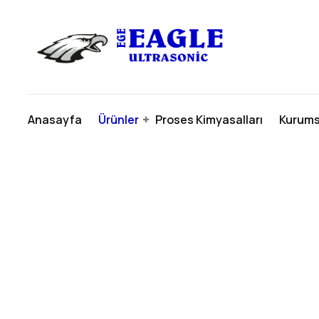
Anasayfa
Ürünler
Proses Kimyasalları
Kurums