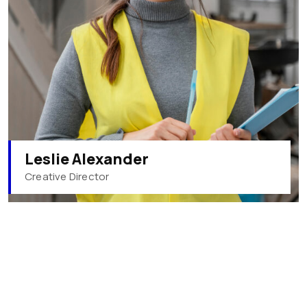
Leslie Alexander
Creative Director