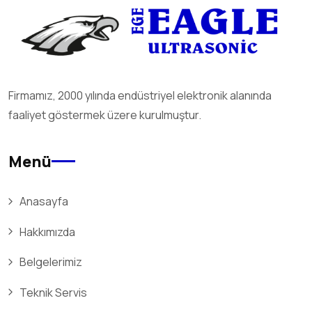
Firmamız, 2000 yılında endüstriyel elektronik alanında
faaliyet göstermek üzere kurulmuştur.
Menü
Anasayfa
Hakkımızda
Belgelerimiz
Teknik Servis