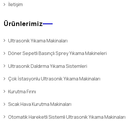
İletişim
Ürünlerimiz
Ultrasonik Yıkama Makinaları
Döner Sepetli Basınçlı Sprey Yıkama Makineleri
Ultrasonik Daldırma Yıkama Sistemleri
Çok İstasyonlu Ultrasonik Yıkama Makinaları
Kurutma Fırını
Sıcak Hava Kurutma Makinaları
Otomatik Hareketli Sistemli Ultrasonik Yıkama Makinaları