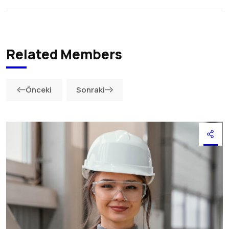
Related Members
Önceki
Sonraki