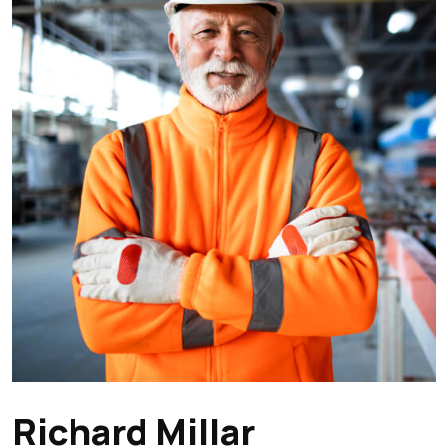
Richard Millar